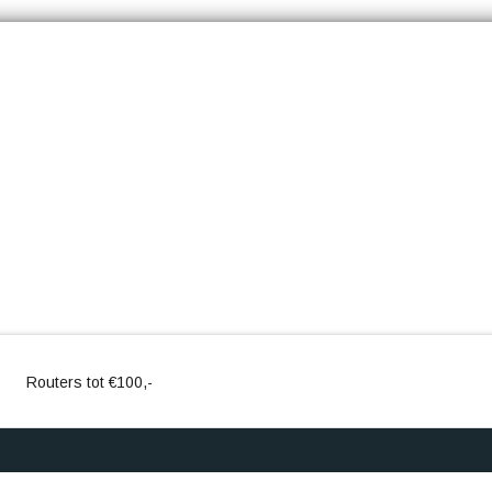
Routers tot €100,-