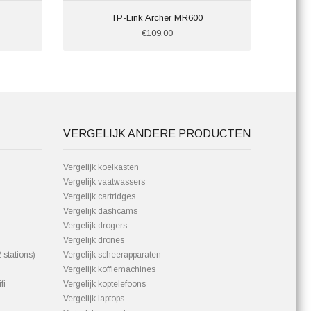
TP-Link Archer MR600
€109,00
VERGELIJK ANDERE PRODUCTEN
Vergelijk koelkasten
Vergelijk vaatwassers
Vergelijk cartridges
Vergelijk dashcams
Vergelijk drogers
Vergelijk drones
 stations)
Vergelijk scheerapparaten
Vergelijk koffiemachines
fi
Vergelijk koptelefoons
Vergelijk laptops