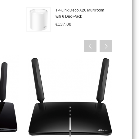
TP-Link Deco X20 Multiroom
wifi 6 Duo-Pack
€137,00