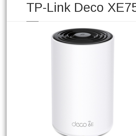
TP-Link Deco XE75