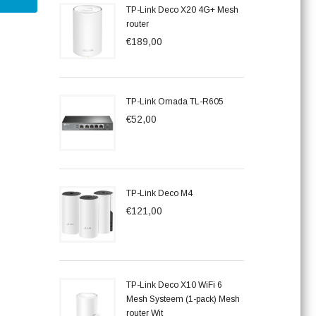
TP-Link Deco X20 4G+ Mesh
router
€189,00
TP-Link Omada TL-R605
€52,00
TP-Link Deco M4
€121,00
TP-Link Deco X10 WiFi 6
Mesh Systeem (1-pack) Mesh
router Wit