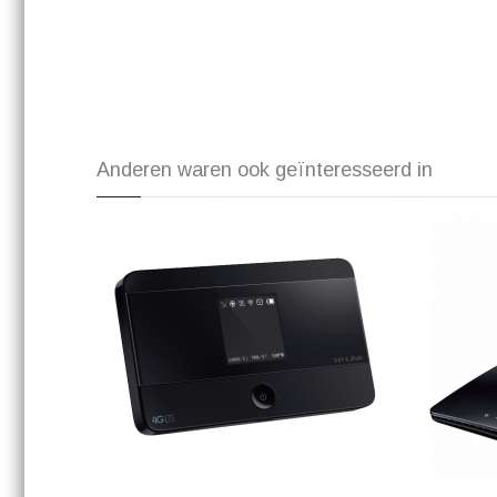
Anderen waren ook geïnteresseerd in