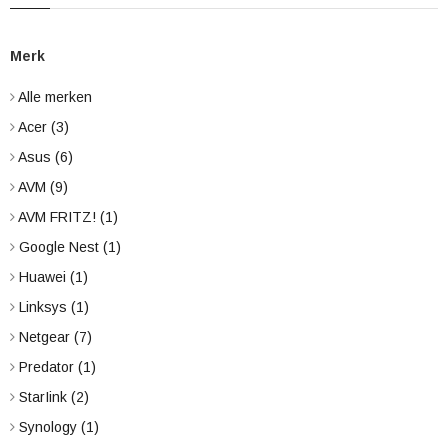
Merk
Alle merken
Acer
(3)
Asus
(6)
AVM
(9)
AVM FRITZ!
(1)
Google Nest
(1)
Huawei
(1)
Linksys
(1)
Netgear
(7)
Predator
(1)
StarIink
(2)
Synology
(1)