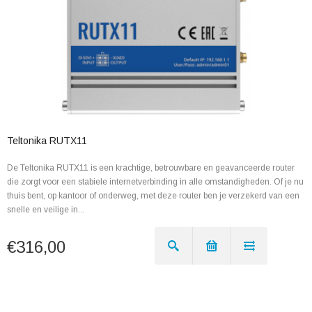
Teltonika RUTX11
De Teltonika RUTX11 is een krachtige, betrouwbare en geavanceerde router
die zorgt voor een stabiele internetverbinding in alle omstandigheden. Of je nu
thuis bent, op kantoor of onderweg, met deze router ben je verzekerd van een
snelle en veilige in...
€316,00