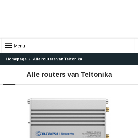
Menu
Homepage
Alle routers van Teltonika
Alle routers van Teltonika