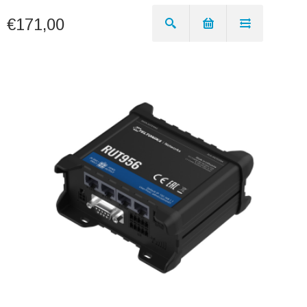
€171,00