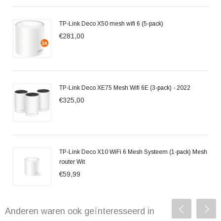
TP-Link Deco X50 mesh wifi 6 (5-pack)
€281,00
TP-Link Deco XE75 Mesh Wifi 6E (3-pack) - 2022
€325,00
TP-Link Deco X10 WiFi 6 Mesh Systeem (1-pack) Mesh
router Wit
€59,99
Anderen waren ook geïnteresseerd in