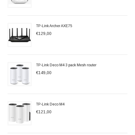
TP-Link Archer AXE75
€129,00
TP-Link Deco M4 3 pack Mesh router
€149,00
TP-Link Deco M4
€121,00