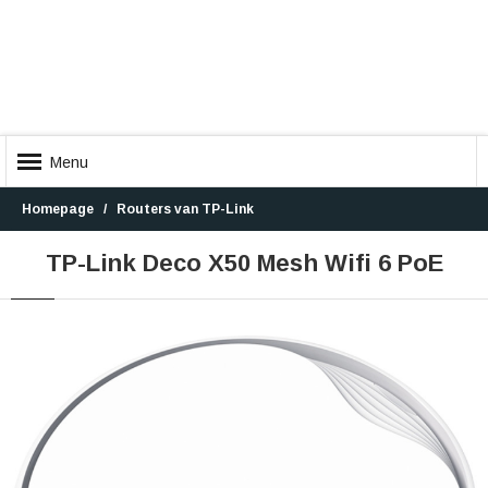
Menu
Homepage
Routers van TP-Link
TP-Link Deco X50 Mesh Wifi 6 PoE