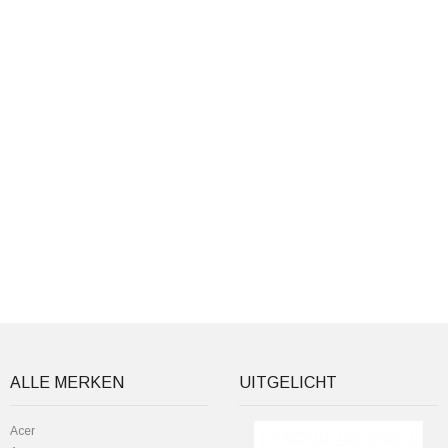
ALLE MERKEN
UITGELICHT
Acer