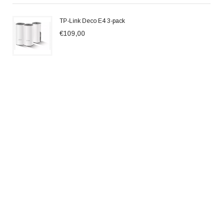
TP-Link Deco E4 3-pack
€109,00