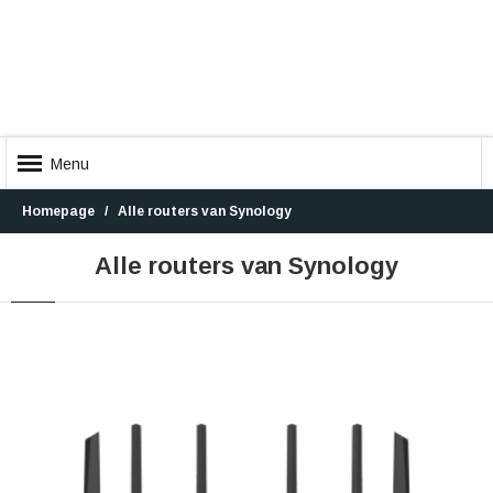
Menu
Homepage
Alle routers van Synology
Alle routers van Synology