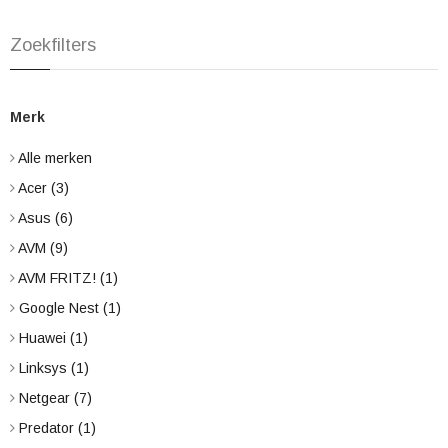
Zoekfilters
Merk
Alle merken
Acer
(3)
Asus
(6)
AVM
(9)
AVM FRITZ!
(1)
Google Nest
(1)
Huawei
(1)
Linksys
(1)
Netgear
(7)
Predator
(1)