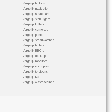
Vergelijk laptops
Vergelijk navigatie
Vergelijk soundbars
Vergelijk stofzuigers
Vergelijk koffers
Vergelijk camera's
Vergelijk printers
Vergelijk smartwatches
Vergelijk tablets
Vergelijk BBQ's
Vergelijk desktops
Vergelijk monitors
Vergelijk oordopjes
Vergelijk telefoons
Vergelijk tvs
Vergelijk wasmachines