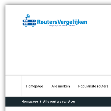
Homepage
Alle merken
Populairste routers
Homepage
Alle routers van Acer