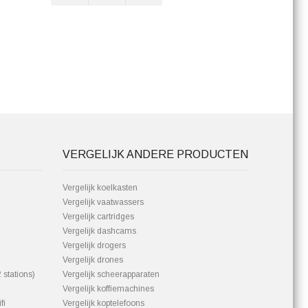
VERGELIJK ANDERE PRODUCTEN
Vergelijk koelkasten
Vergelijk vaatwassers
Vergelijk cartridges
Vergelijk dashcams
Vergelijk drogers
Vergelijk drones
 stations)
Vergelijk scheerapparaten
Vergelijk koffiemachines
fi
Vergelijk koptelefoons