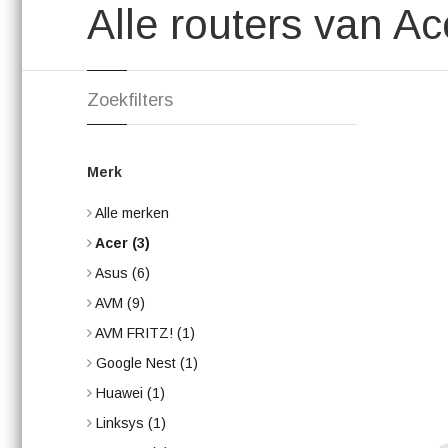
Alle routers van Ac
Zoekfilters
Merk
Alle merken
Acer
(3)
Asus
(6)
AVM
(9)
AVM FRITZ!
(1)
Google Nest
(1)
Huawei
(1)
Linksys
(1)