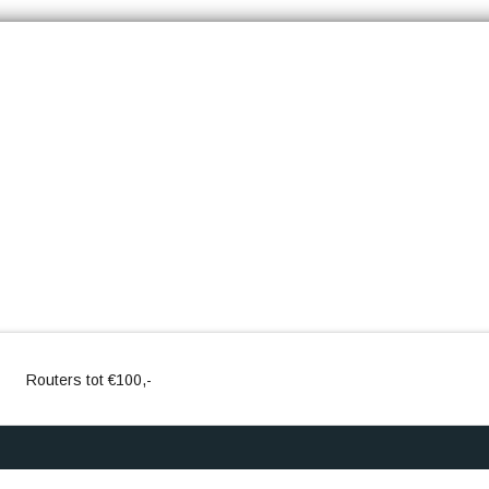
Routers tot €100,-