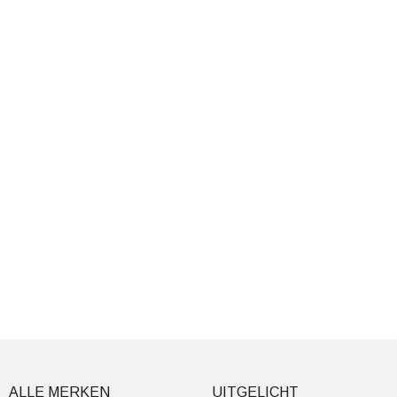
ALLE MERKEN
UITGELICHT