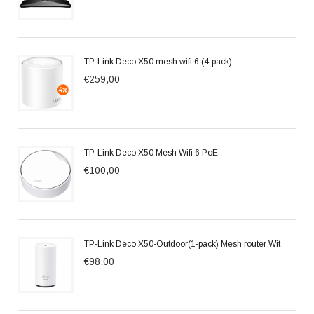
TP-Link Deco X50 mesh wifi 6 (4-pack)
€259,00
TP-Link Deco X50 Mesh Wifi 6 PoE
€100,00
TP-Link Deco X50-Outdoor(1-pack) Mesh router Wit
€98,00