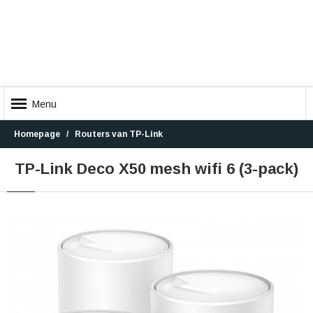
Menu
Homepage
Routers van TP-Link
TP-Link Deco X50 mesh wifi 6 (3-pack)