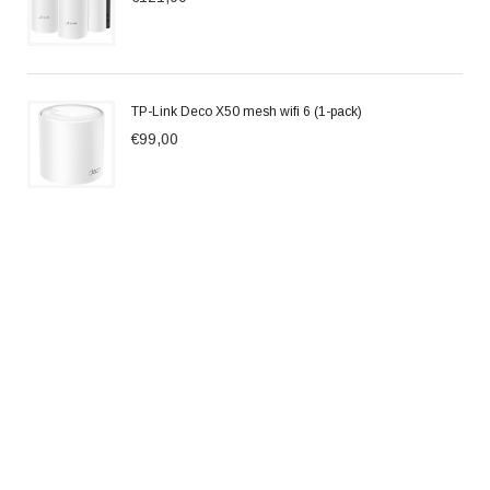
TP-Link Deco X50 mesh wifi 6 (1-pack)
€99,00