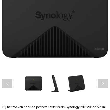
Bij het zoeken naar de perfecte router is de Synology MR2200ac Mesh