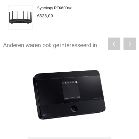
Synology RT6600ax
€328,00
Anderen waren ook geïnteresseerd in