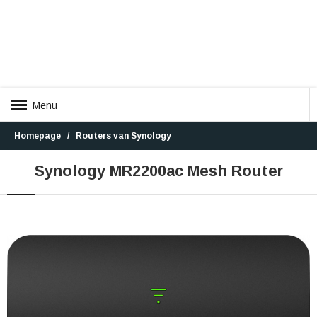
Menu
Homepage
Routers van Synology
Synology MR2200ac Mesh Router