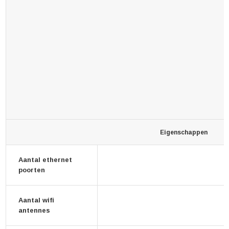
Eigenschappen
Aantal ethernet
poorten
Aantal wifi
antennes