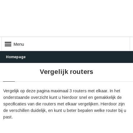
Menu
Homepage
Vergelijk routers
Vergelijk op deze pagina maximaal 3 routers met elkaar. In het
onderstaande overzicht kunt u hierdoor snel en gemakkelijk de
specificaties van die routers met elkaar vergelijken. Hierdoor zijn
de verschillen duidelijk, en kunt u beter bepalen welke router bij u
past.