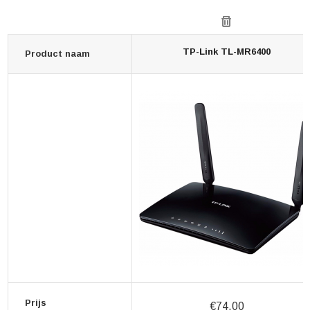
TP-Link TL-MR6400
Product naam
Prijs
€74,00