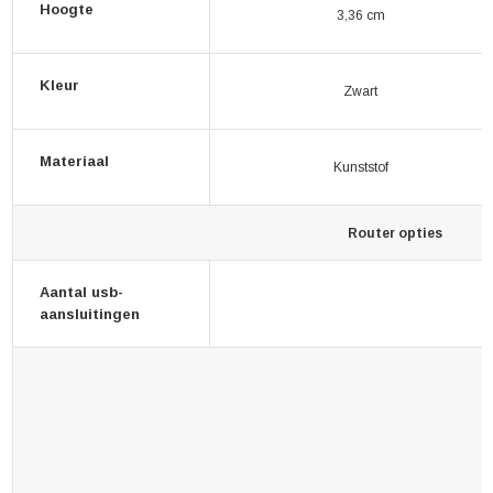
Hoogte
3,36 cm
Kleur
Zwart
Materiaal
Kunststof
Router opties
Aantal usb-
aansluitingen