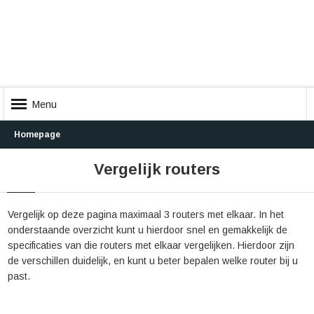
Menu
Homepage
Vergelijk routers
Vergelijk op deze pagina maximaal 3 routers met elkaar. In het
onderstaande overzicht kunt u hierdoor snel en gemakkelijk de
specificaties van die routers met elkaar vergelijken. Hierdoor zijn
de verschillen duidelijk, en kunt u beter bepalen welke router bij u
past.