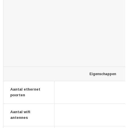
Eigenschappen
Aantal ethernet
poorten
Aantal wifi
antennes