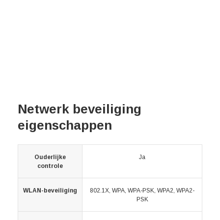
Netwerk beveiliging
eigenschappen
Ouderlijke
Ja
controle
WLAN-beveiliging
802.1X, WPA, WPA-PSK, WPA2, WPA2-
PSK