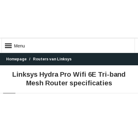
Menu
Homepage
Routers van Linksys
Linksys Hydra Pro Wifi 6E Tri-band
Mesh Router specificaties