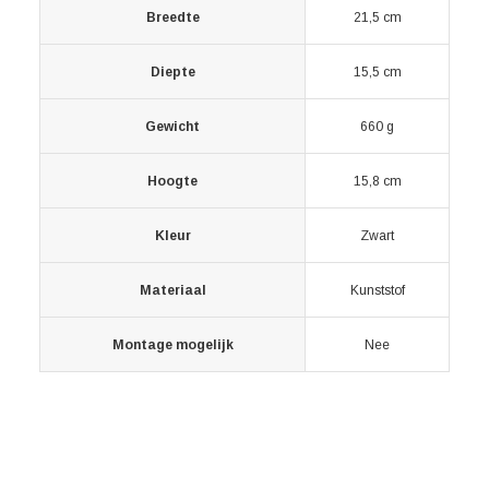
Breedte
21,5 cm
Diepte
15,5 cm
Gewicht
660 g
Hoogte
15,8 cm
Kleur
Zwart
Materiaal
Kunststof
Montage mogelijk
Nee