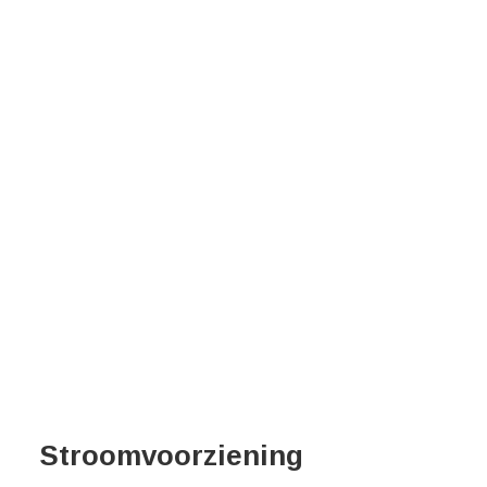
Stroomvoorziening