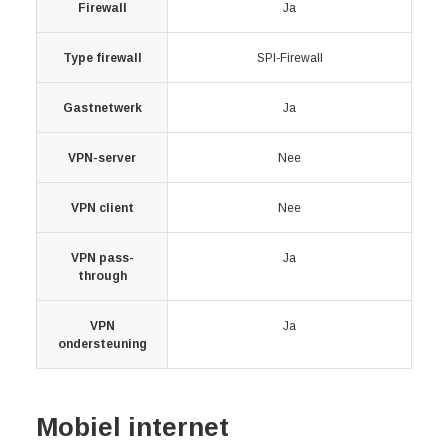
Firewall
Ja
Type firewall
SPI-Firewall
Gastnetwerk
Ja
VPN-server
Nee
VPN client
Nee
VPN pass-
Ja
through
VPN
Ja
ondersteuning
Mobiel internet