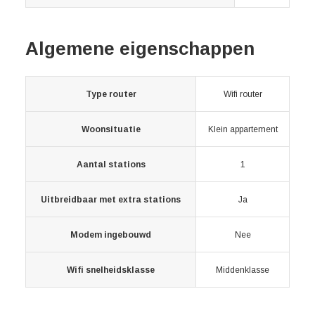
Algemene eigenschappen
Type router
Wifi router
Woonsituatie
Klein appartement
Aantal stations
1
Uitbreidbaar met extra stations
Ja
Modem ingebouwd
Nee
Wifi snelheidsklasse
Middenklasse