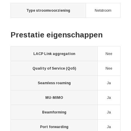
Type stroomvoorziening
Netstroom
Prestatie eigenschappen
LACP Link aggregation
Nee
Quality of Service (QoS)
Nee
Seamless roaming
Ja
MU-MIMO
Ja
Beamforming
Ja
Port forwarding
Ja