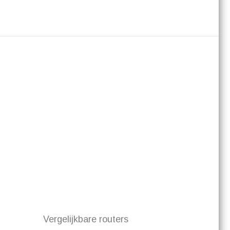
Vergelijkbare routers