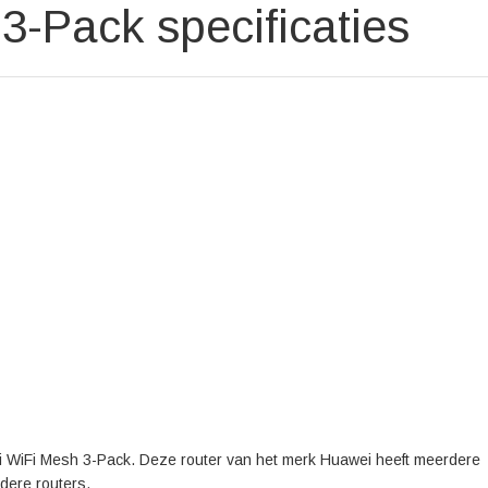
-Pack specificaties
ei WiFi Mesh 3-Pack. Deze router van het merk Huawei heeft meerdere
dere routers.