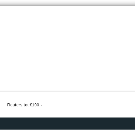
Routers tot €100,-