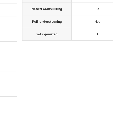
Netwerkaansluiting
Ja
PoE-ondersteuning
Nee
WAN-poorten
1