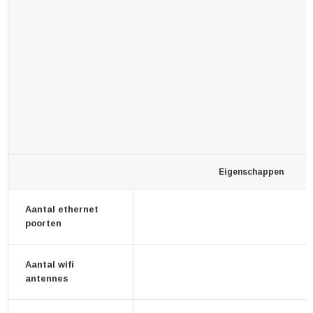
Eigenschappen
Aantal ethernet
poorten
Aantal wifi
antennes