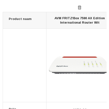
AVM FRITZ!Box 7590 AX Edition
Product naam
International Router Wit