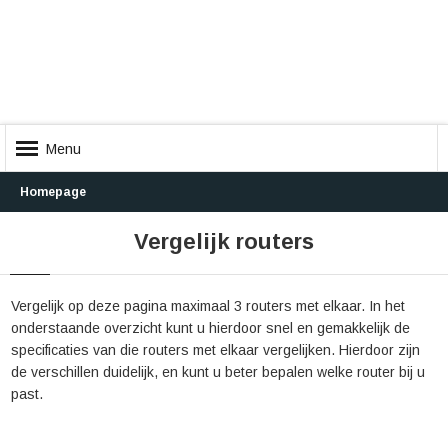
Menu
Homepage
Vergelijk routers
Vergelijk op deze pagina maximaal 3 routers met elkaar. In het
onderstaande overzicht kunt u hierdoor snel en gemakkelijk de
specificaties van die routers met elkaar vergelijken. Hierdoor zijn
de verschillen duidelijk, en kunt u beter bepalen welke router bij u
past.