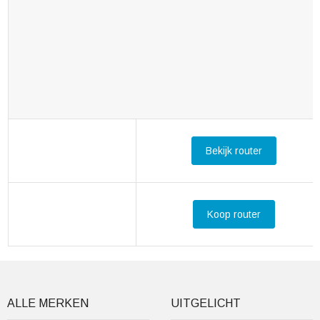
Bekijk router
Koop router
ALLE MERKEN
UITGELICHT